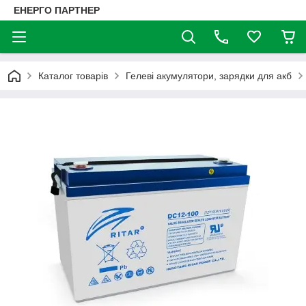
ЕНЕРГО ПАРТНЕР
Каталог товарів
Гелеві акумулятори, зарядки для акб