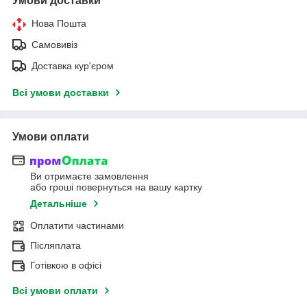
Умови доставки
Нова Пошта
Самовивіз
Доставка кур'єром
Всі умови доставки
Умови оплати
Ви отримаєте замовлення
або гроші повернуться на вашу картку
Детальніше
Оплатити частинами
Післяплата
Готівкою в офісі
Всі умови оплати