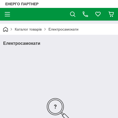
ЕНЕРГО ПАРТНЕР
Каталог товарів
Електросамокати
Електросамокати