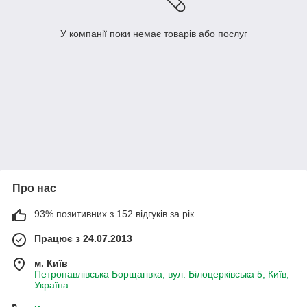
У компанії поки немає товарів або послуг
Про нас
93% позитивних з 152 відгуків за рік
Працює з 24.07.2013
м. Київ
Петропавлівська Борщагівка, вул. Білоцерківська 5, Київ,
Україна