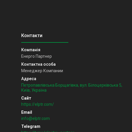
Енерго Партнер
Менеджер Компании
Петропавлівська Борщагівка, вул. Білоцерківська 5,
Київ, Україна
https://elptr.com/
info@elptr.com