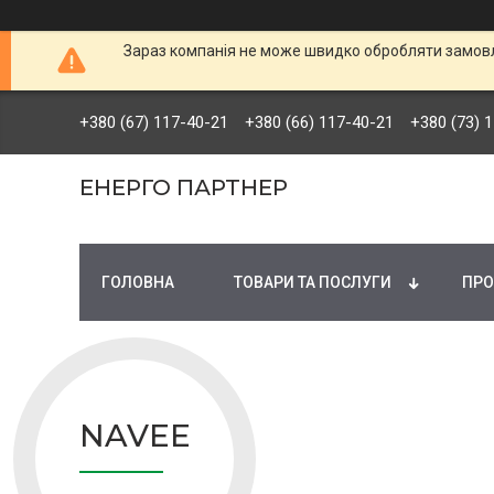
Зараз компанія не може швидко обробляти замовле
+380 (67) 117-40-21
+380 (66) 117-40-21
+380 (73) 
ЕНЕРГО ПАРТНЕР
ГОЛОВНА
ТОВАРИ ТА ПОСЛУГИ
ПРО
NAVEE