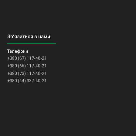
+380 (67) 117-40-21
+380 (66) 117-40-21
+380 (73) 117-40-21
+380 (44) 337-40-21