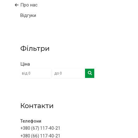
Про нас
Відгуки
Фільтри
Ціна
Контакти
+380 (67) 117-40-21
+380 (66) 117-40-21